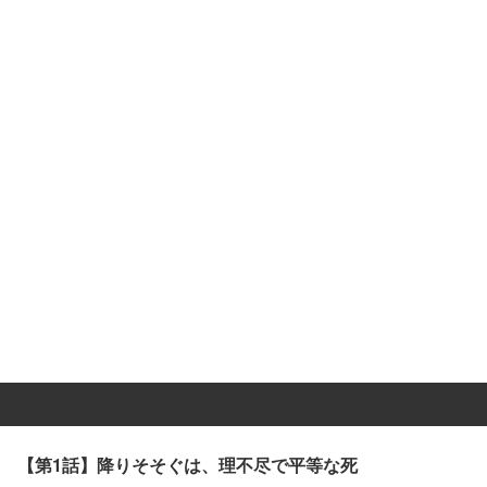
【第1話】降りそそぐは、理不尽で平等な死