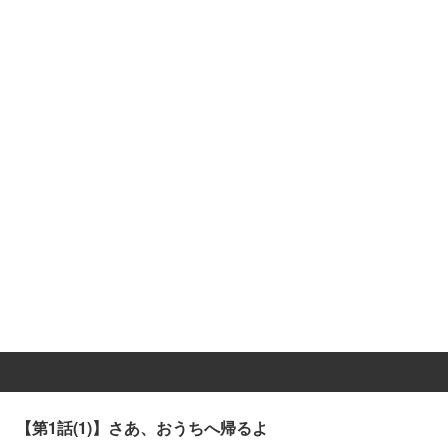
【第1話(1)】さあ、おうちへ帰るよ