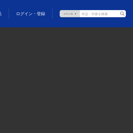
品
ログイン・登録