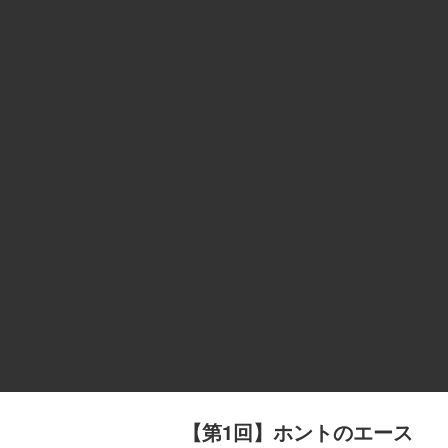
【第1回】ホントのエース