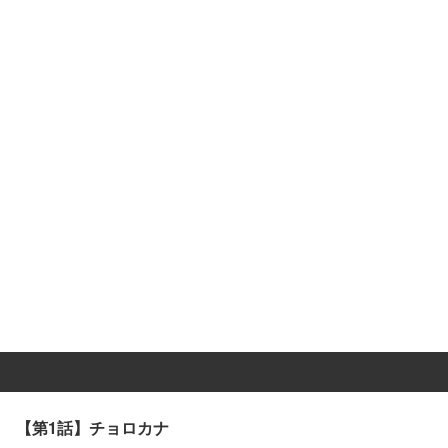
【第1話】チョロカナ