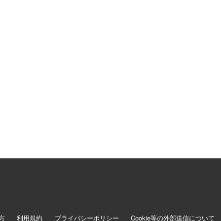
方
利用規約
プライバシーポリシー
Cookie等の外部送信について