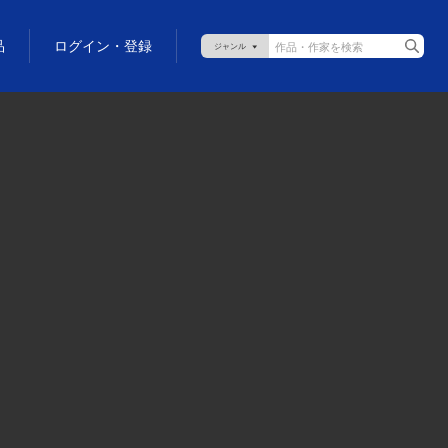
品
ログイン・登録