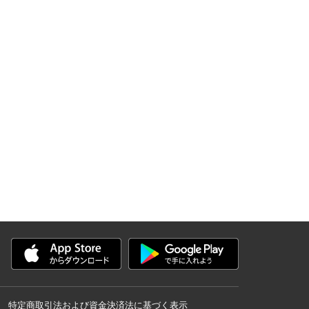
特定商取引法および資金決済法に基づく表示