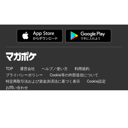
TOP
運営会社
ヘルプ／使い方
利用規約
プライバシーポリシー
Cookie等の外部送信について
特定商取引法および資金決済法に基づく表示
Cookie設定
お問い合わせ
マガポケは正規版配信サイトマークを取得したサービスです。