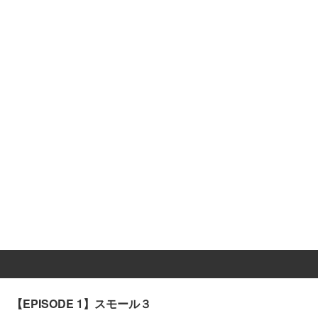
【EPISODE 1】スモール３