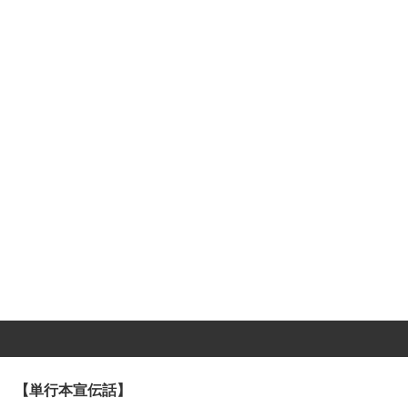
【単行本宣伝話】