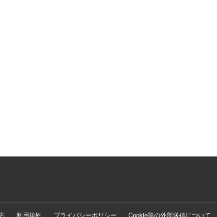
方
利用規約
プライバシーポリシー
Cookie等の外部送信について