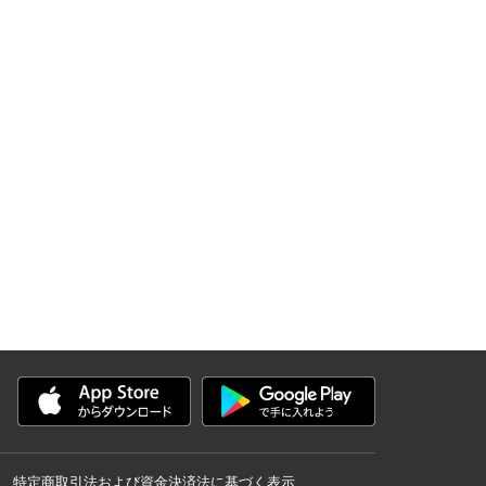
特定商取引法および資金決済法に基づく表示