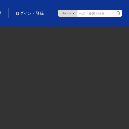
品
ログイン・登録