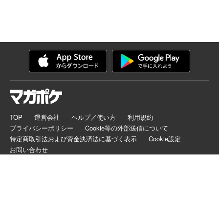
TOP
運営会社
ヘルプ／使い方
利用規約
プライバシーポリシー
Cookie等の外部送信について
特定商取引法および資金決済法に基づく表示
Cookie設定
お問い合わせ
マガポケは正規版配信サイトマークを取得したサービスです。