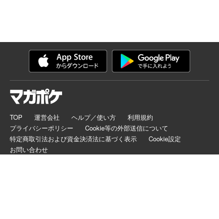
TOP
運営会社
ヘルプ／使い方
利用規約
プライバシーポリシー
Cookie等の外部送信について
特定商取引法および資金決済法に基づく表示
Cookie設定
お問い合わせ
マガポケは正規版配信サイトマークを取得したサービスです。