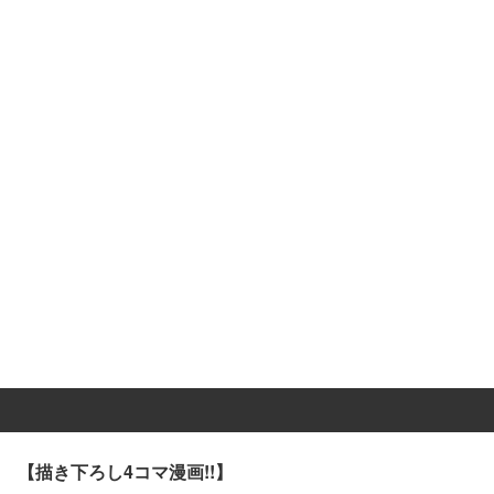
【描き下ろし4コマ漫画!!】