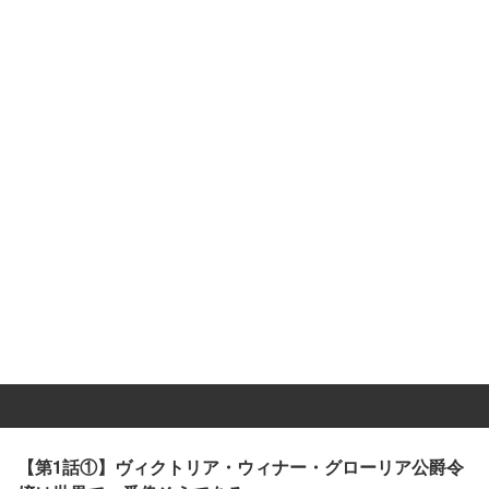
【第1話①】ヴィクトリア・ウィナー・グローリア公爵令