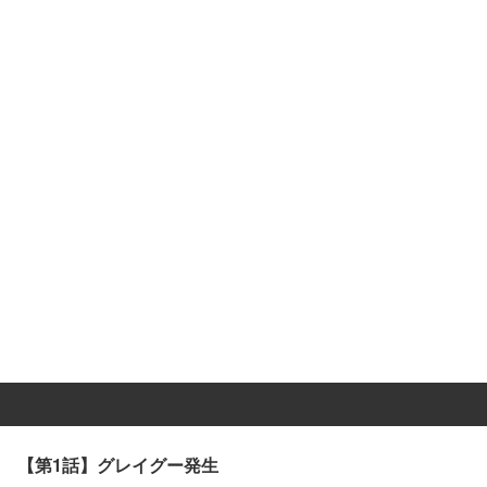
【第1話】グレイグー発生