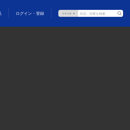
品
ログイン・登録