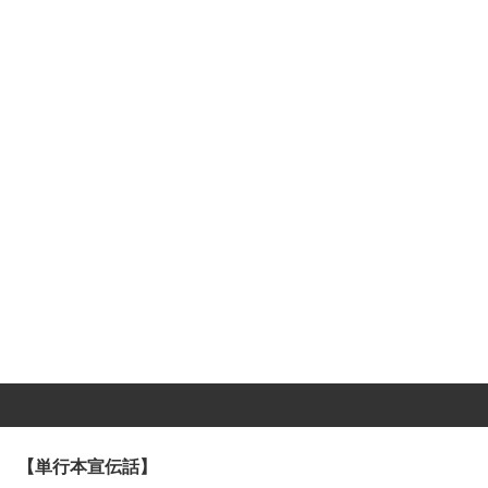
【単行本宣伝話】