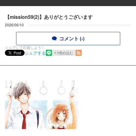
【mission59(2)】ありがとうございます
2026/06/10
コメント (-)
シェアして応援しよう！
シェアする
Post
埋め込む