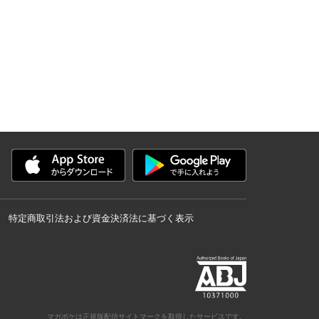
特定商取引法および資金決済法に基づく表示
マガポケは正規版配信サイトマークを取得したサービスです。