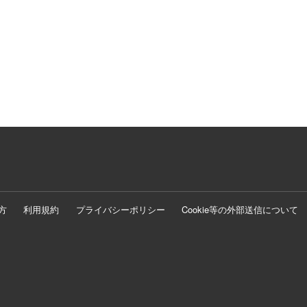
方
利用規約
プライバシーポリシー
Cookie等の外部送信について