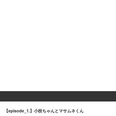
【episode_1.】小枝ちゃんとマサムネくん