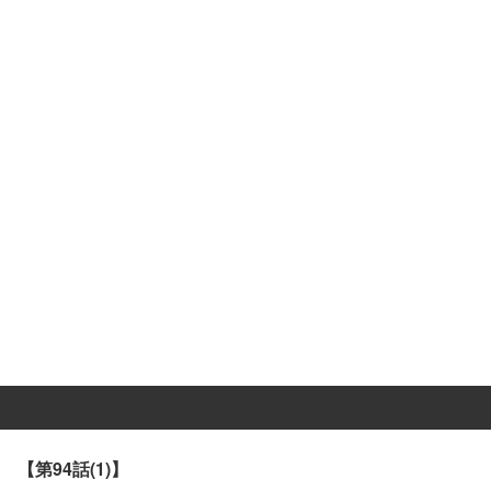
【第94話(1)】