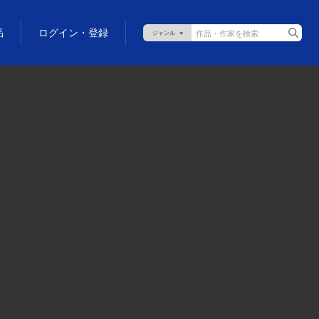
品
ログイン・登録