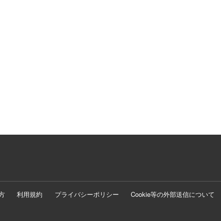
方
利用規約
プライバシーポリシー
Cookie等の外部送信について