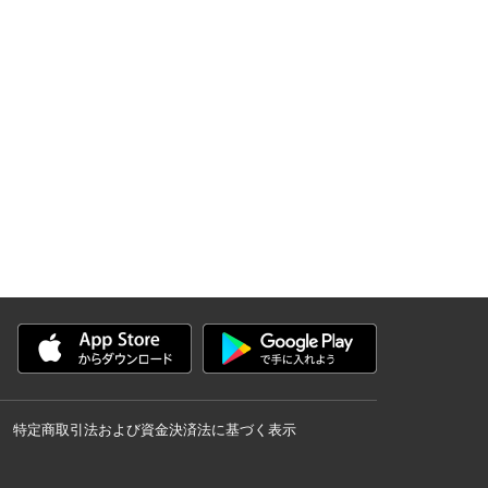
特定商取引法および資金決済法に基づく表示