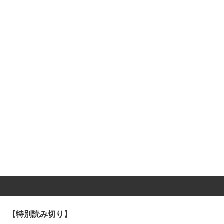
【特別読み切り】