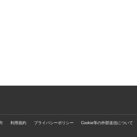
方
利用規約
プライバシーポリシー
Cookie等の外部送信について