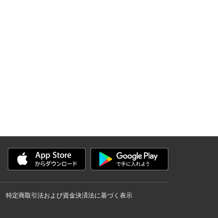
特定商取引法および資金決済法に基づく表示