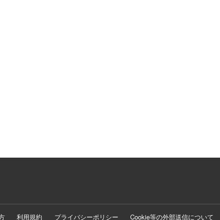
方
利用規約
プライバシーポリシー
Cookie等の外部送信について