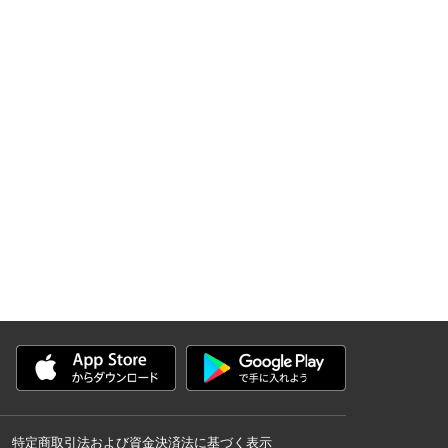
特定商取引法および資金決済法に基づく表示