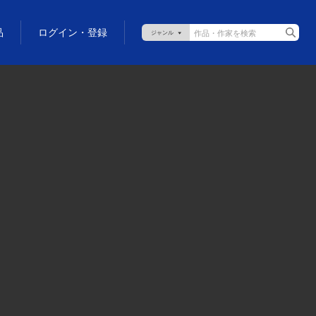
品
ログイン・登録