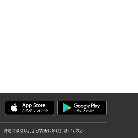
特定商取引法および資金決済法に基づく表示