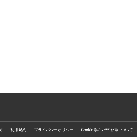
方
利用規約
プライバシーポリシー
Cookie等の外部送信について