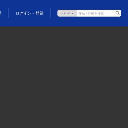
品
ログイン・登録