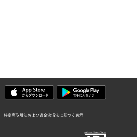
特定商取引法および資金決済法に基づく表示