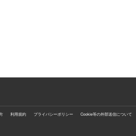
方
利用規約
プライバシーポリシー
Cookie等の外部送信について