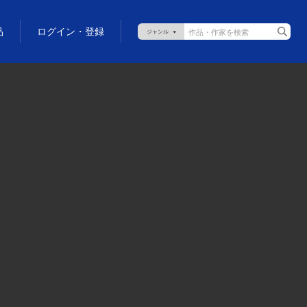
品
ログイン・登録