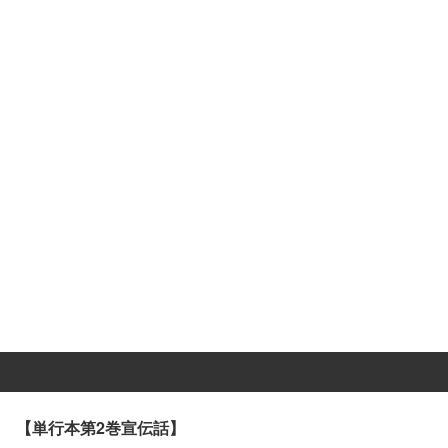
【単行本第2巻宣伝話】