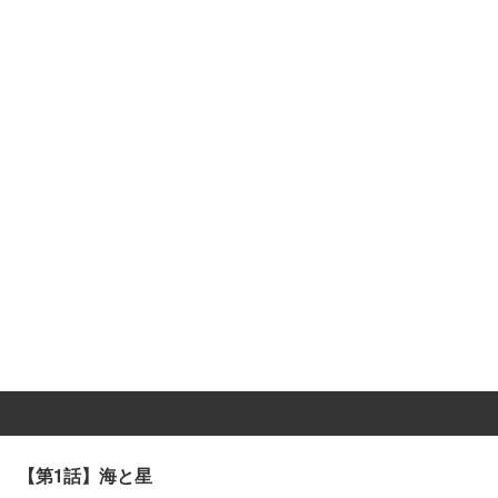
【第1話】海と星