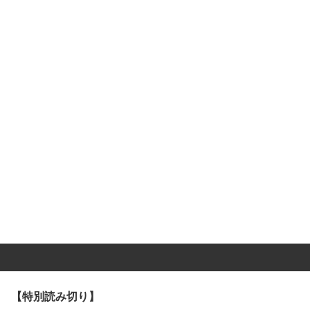
【特別読み切り】