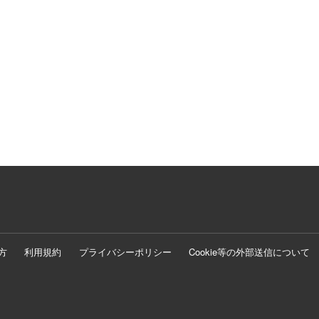
方
利用規約
プライバシーポリシー
Cookie等の外部送信について