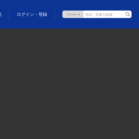
品
ログイン・登録