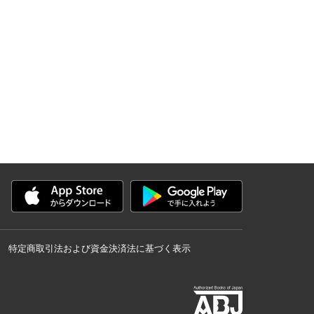
特定商取引法および資金決済法に基づく表示