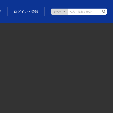
品
ログイン・登録