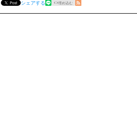
シェアする
Post
埋め込む