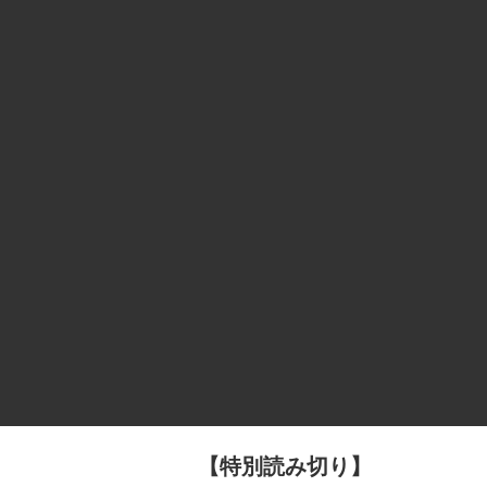
【特別読み切り】