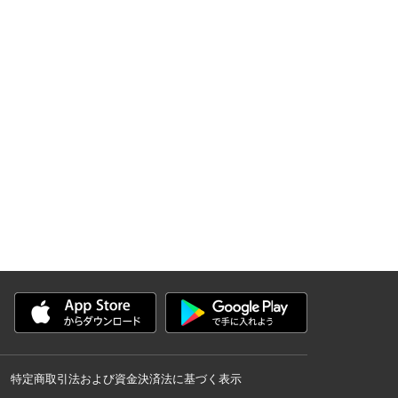
特定商取引法および資金決済法に基づく表示