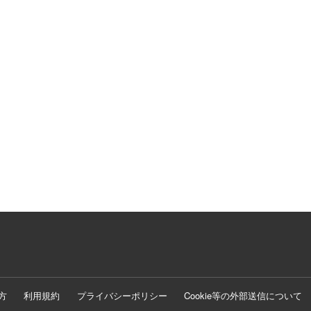
方
利用規約
プライバシーポリシー
Cookie等の外部送信について