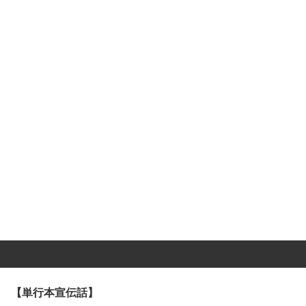
【単行本宣伝話】