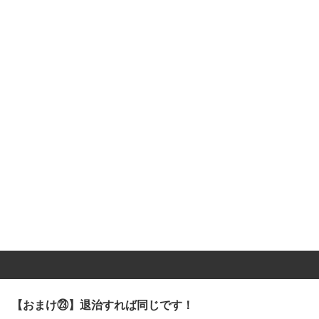
【おまけ㉓】退治すれば同じです！