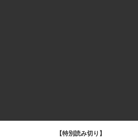
【特別読み切り】