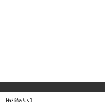
【特別読み切り】