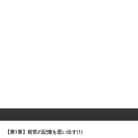
【第1章】前世の記憶を思い出す(1)