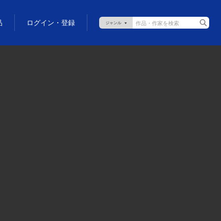
品
ログイン・登録