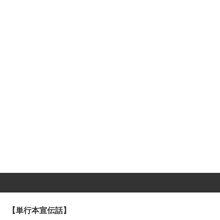
【単行本宣伝話】