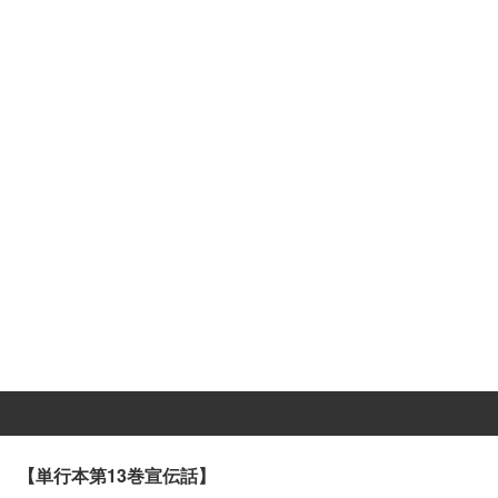
【単行本第13巻宣伝話】