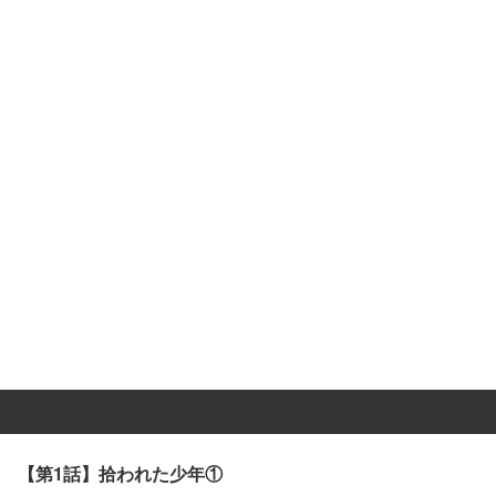
【第1話】拾われた少年①