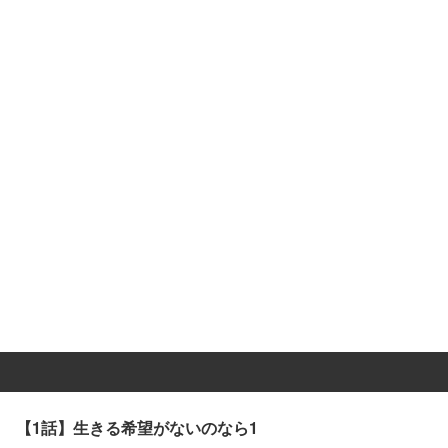
【1話】生きる希望がないのなら1