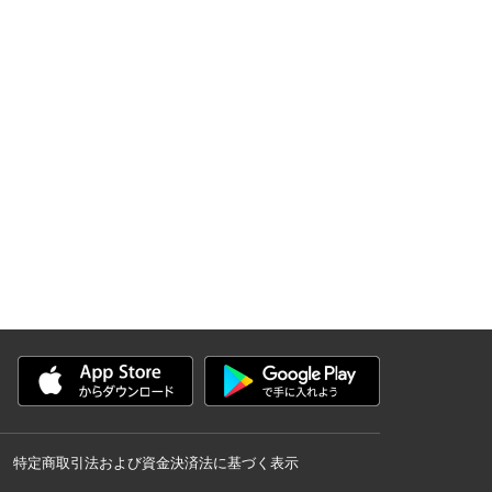
特定商取引法および資金決済法に基づく表示