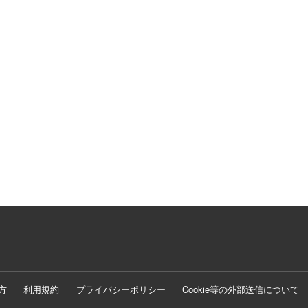
方
利用規約
プライバシーポリシー
Cookie等の外部送信について