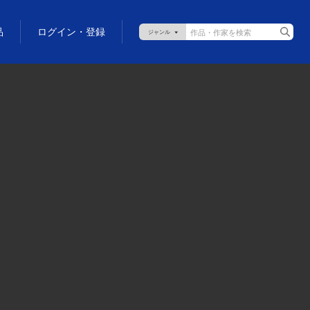
品
ログイン・登録