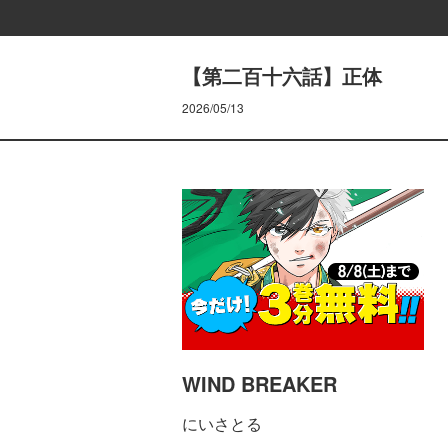
【第二百十六話】正体
2026/05/13
WIND BREAKER
にいさとる