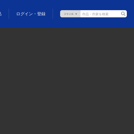
品
ログイン・登録