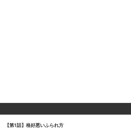
【第1話】格好悪いふられ方