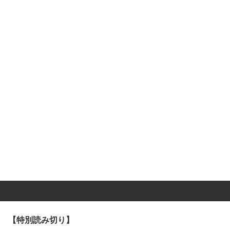
【特別読み切り】